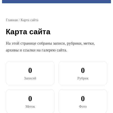
for
Главная
/
Карта сайта
Карта сайта
На этой странице собраны записи, рубрики, метки,
архивы и ссылки на галерею сайта.
0
0
Записей
Рубрик
0
0
Меток
Фото