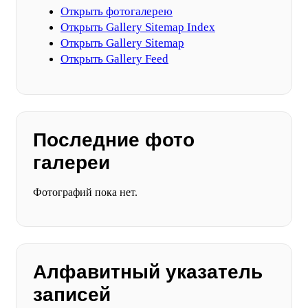
Открыть фотогалерею
Открыть Gallery Sitemap Index
Открыть Gallery Sitemap
Открыть Gallery Feed
Последние фото
галереи
Фотографий пока нет.
Алфавитный указатель
записей