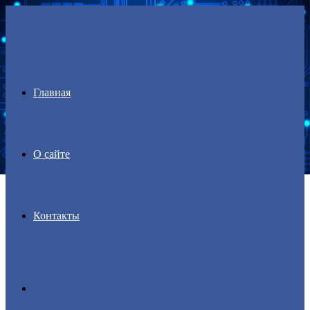
Menu
Главная
О сайте
Контакты
Search