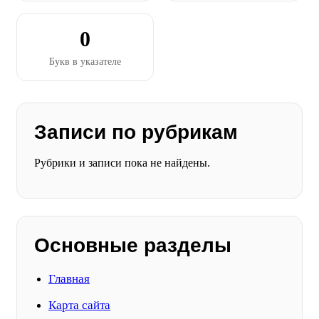
0
Букв в указателе
Записи по рубрикам
Рубрики и записи пока не найдены.
Основные разделы
Главная
Карта сайта